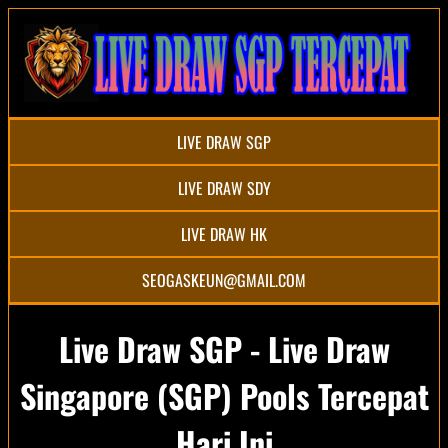
LIVE DRAW SGP
LIVE DRAW SDY
LIVE DRAW HK
SEOGASKEUN@GMAIL.COM
Live Draw SGP - Live Draw
Singapore (SGP) Pools Tercepat
Hari Ini