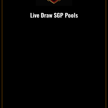
Live Draw SGP Pools